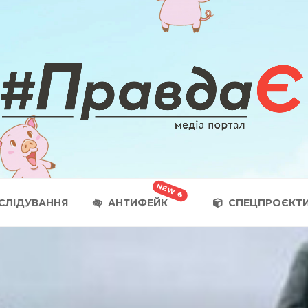
СЛІДУВАННЯ
АНТИФЕЙК
СПЕЦПРОЄКТ