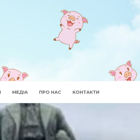
И
МЕДІА
ПРО НАС
КОНТАКТИ