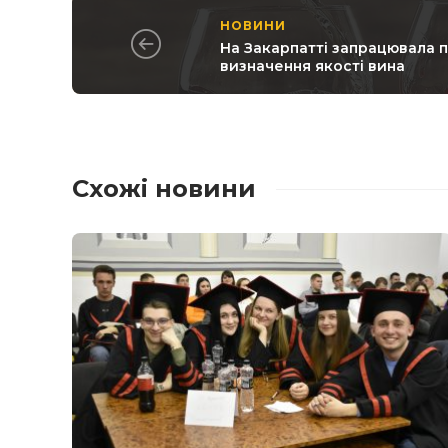
НОВИНИ
На Закарпатті запрацювала 
визначення якості вина
Схожі новини