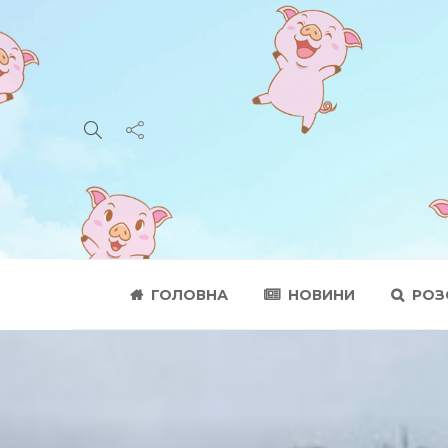
ГОЛОВНА
НОВИНИ
РОЗ