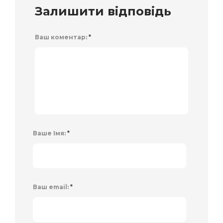
Залишити відповідь
Ваш коментар:
*
Ваше Імя:
*
Ваш email:
*