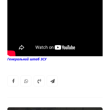
Генеральний штаб ЗСУ