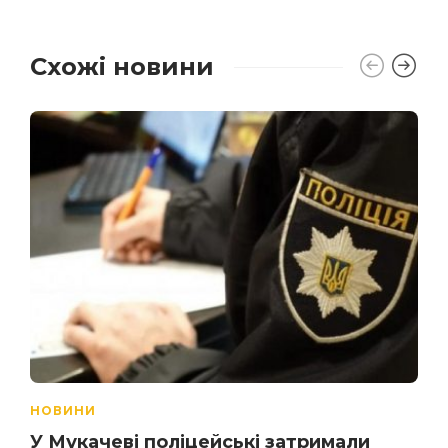
Схожі новини
НОВИНИ
У Мукачеві поліцейські затримали