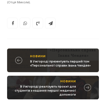
(Отця Миколи).
НОВИНИ
В Ужгороді презентують перший том
«Персональної справи Івана Чендея»
НОВИНИ
В Ужгороді реалізують проєкт для
студентів з надання першої медичної
допомоги