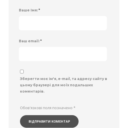
Ваше Імя:
*
Ваш email:
*
Зберегти моє ім'я, e-mail, та адресу сайту в
цьому браузері для моїх подальших
коментарів.
Обов'язкові поля позначено
*