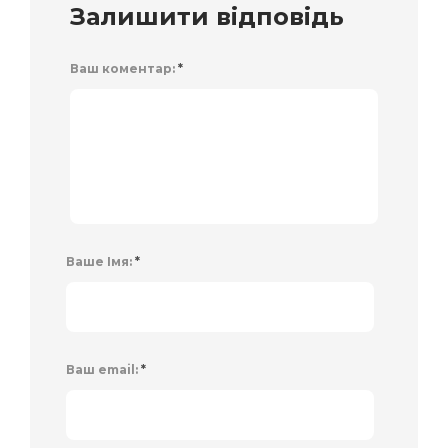
Залишити відповідь
Ваш коментар:
*
Ваше Імя:
*
Ваш email:
*