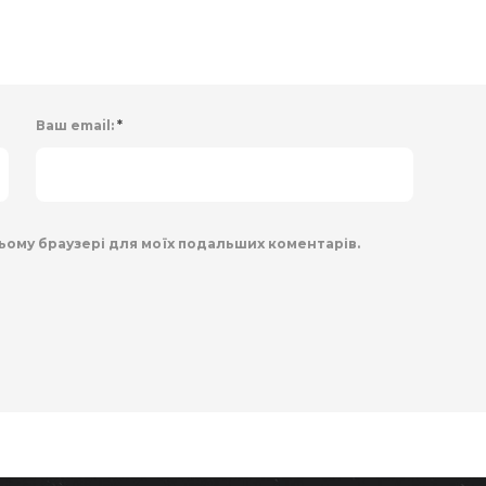
Ваш email:
*
 цьому браузері для моїх подальших коментарів.