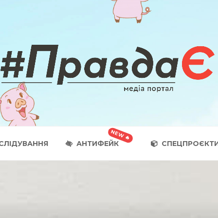
СЛІДУВАННЯ
АНТИФЕЙК
СПЕЦПРОЄКТ