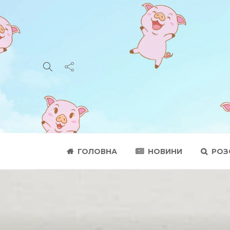
ГОЛОВНА
НОВИНИ
РОЗ