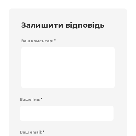
Залишити відповідь
Ваш коментар:
*
Ваше Імя:
*
Ваш email:
*