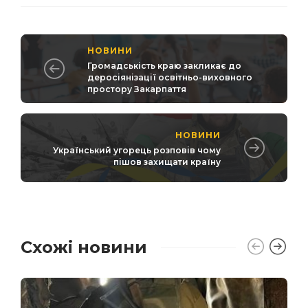
НОВИНИ
Громадськість краю закликає до
деросіянізації освітньо-виховного
простору Закарпаття
НОВИНИ
Український угорець розповів чому
пішов захищати країну
Схожі новини