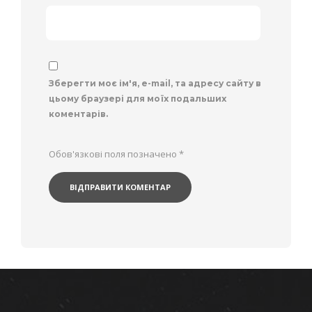
Зберегти моє ім'я, e-mail, та адресу сайту в
цьому браузері для моїх подальших
коментарів.
Обов'язкові поля позначено
*