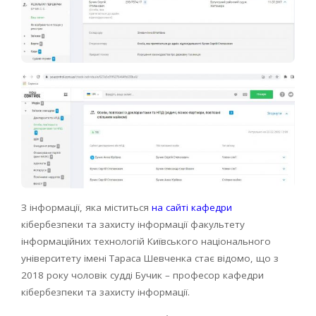
З інформації, яка міститься
на сайті кафедри
кібербезпеки та захисту інформації факультету
інформаційних технологій Київського національного
університету імені Тараса Шевченка стає відомо, що з
2018 року чоловік судді Бучик – професор кафедри
кібербезпеки та захисту інформації.