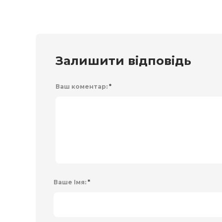
Залишити відповідь
Ваш коментар:
*
Ваше Імя:
*