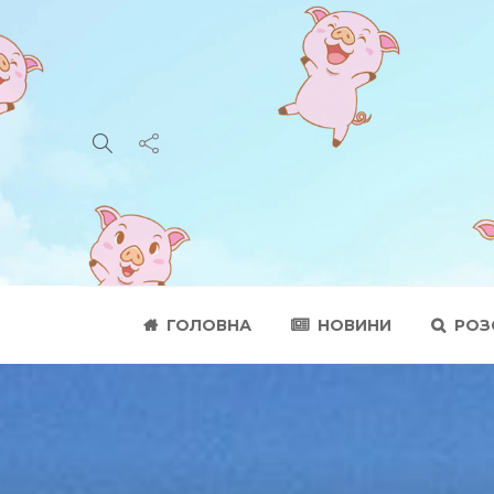
ГОЛОВНА
НОВИНИ
РОЗ