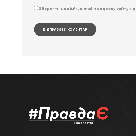
Зберегти моє ім'я, e-mail, та адресу сайту в