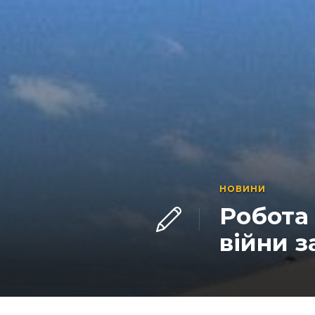
НОВИНИ
Робота 
війни з