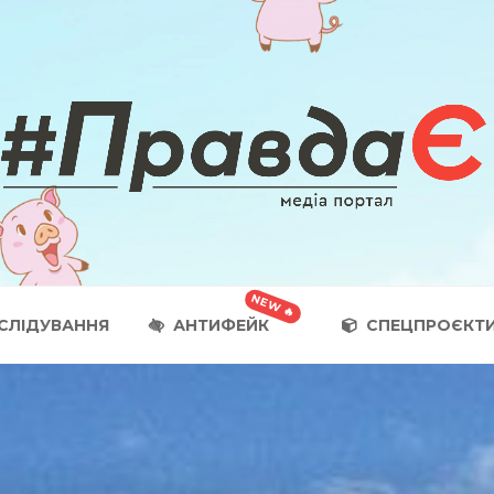
СЛІДУВАННЯ
АНТИФЕЙК
СПЕЦПРОЄКТ