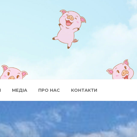
И
МЕДІА
ПРО НАС
КОНТАКТИ