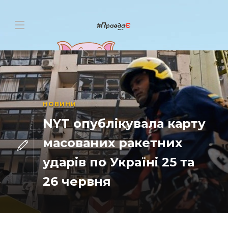
НОВИНИ
NYT опублікувала карту
масованих ракетних
ударів по Україні 25 та
26 червня