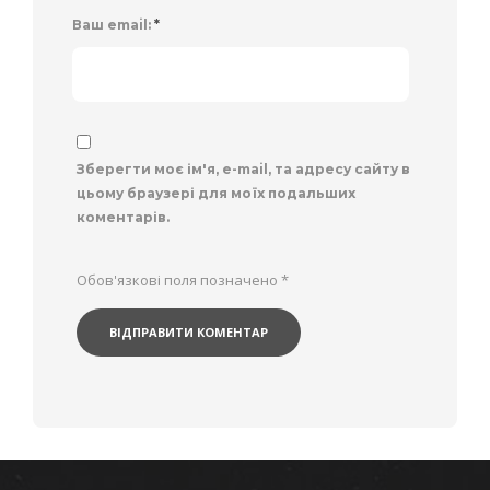
Ваш email:
*
Зберегти моє ім'я, e-mail, та адресу сайту в
цьому браузері для моїх подальших
коментарів.
Обов'язкові поля позначено
*