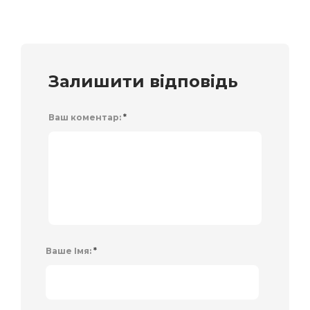
Залишити відповідь
Ваш коментар:
*
Ваше Імя:
*