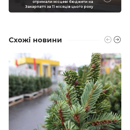
отримали місцеві бюджети на
Закарпатті за 11 місяців цього року
Схожі новини