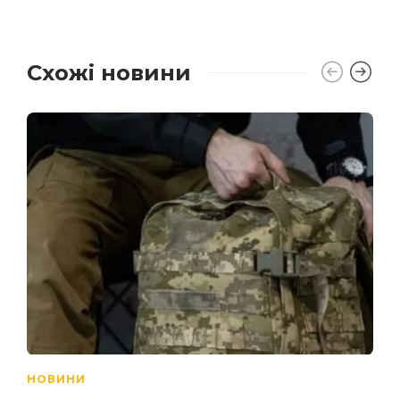
Схожі новини
НОВИНИ