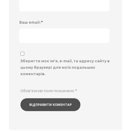
Ваш email:
*
Зберегти моє ім'я, e-mail, та адресу сайту в
цьому браузері для моїх подальших
коментарів.
Обов'язкові поля позначено
*