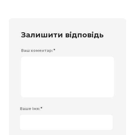
Залишити відповідь
Ваш коментар:
*
Ваше Імя:
*