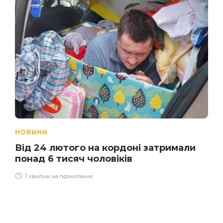
НОВИНИ
Від 24 лютого на кордоні затримали
понад 6 тисяч чоловіків
1 хвилин на прочитання