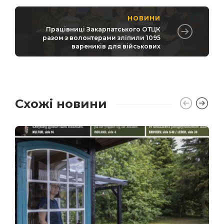
НОВИНИ
Працівниці Закарпатського ОТЦК
разом з волонтерами зліпили 1095
вареників для військових
Схожі новини