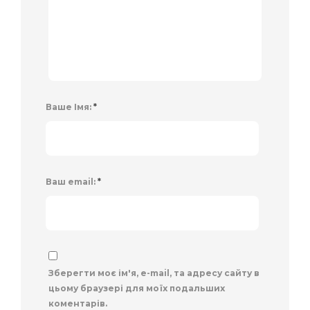
Ваше Імя:
*
Ваш email:
*
Зберегти моє ім'я, e-mail, та адресу сайту в
цьому браузері для моїх подальших
коментарів.