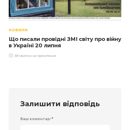
НОВИНИ
Що писали провідні ЗМІ світу про війну
в Україні 20 липня
69 хвилин на прочитання
Залишити відповідь
Ваш коментар:
*