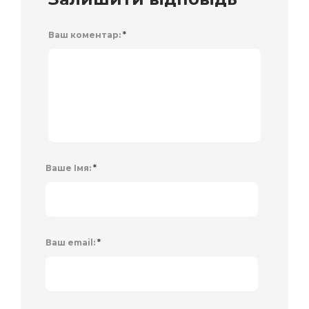
Ваш коментар:
*
Ваше Імя:
*
Ваш email:
*