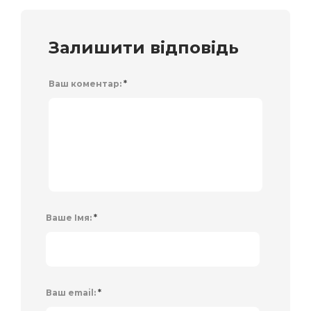
Залишити відповідь
Ваш коментар:
*
Ваше Імя:
*
Ваш email:
*