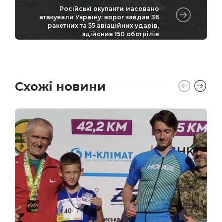
Російські окупанти масовано
атакували Україну: ворог завдав 36
ракетних та 55 авіаційних ударів,
здійснив 150 обстрілів
Схожі новини