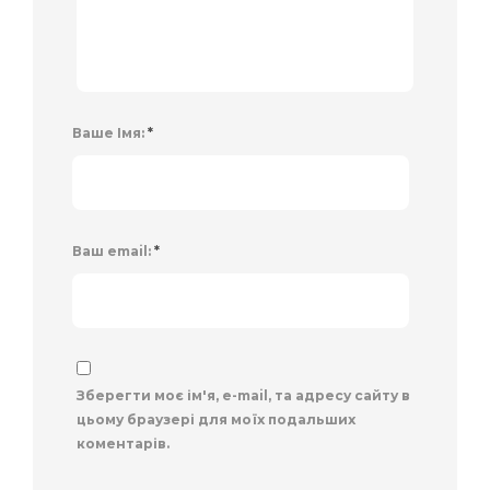
Ваше Імя:
*
Ваш email:
*
Зберегти моє ім'я, e-mail, та адресу сайту в
цьому браузері для моїх подальших
коментарів.