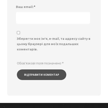
Ваш email:
*
Зберегти моє ім'я, e-mail, та адресу сайту в
цьому браузері для моїх подальших
коментарів.
Обов'язкові поля позначено
*