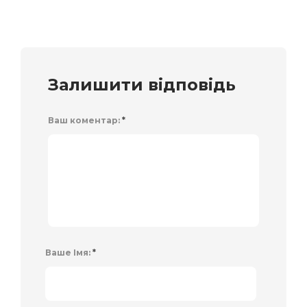
Залишити відповідь
Ваш коментар:
*
Ваше Імя:
*