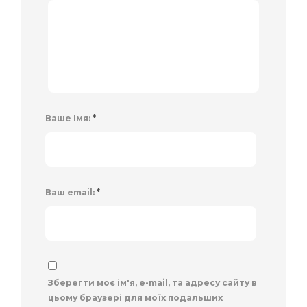
Ваше Імя:
*
Ваш email:
*
Зберегти моє ім'я, e-mail, та адресу сайту в
цьому браузері для моїх подальших