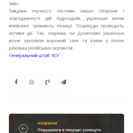
змін.
Завдяки гнучкості системи нашої оборони і
злагодженості дій підрозділів, українські воїни
впевнено тримають позиції. Подекуди проводять
активні дії. Так, зокрема, на Донеччині українські
воїни захопили ворожий танк та взяли у полон
декілька російських окупантів.
Генеральний штаб ЗСУ
НОВИНИ
Порушення в тендері: уникнуто