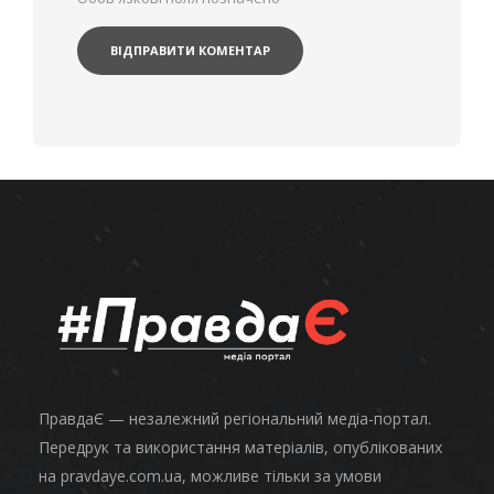
ПравдаЄ — незалежний регіональний медіа-портал.
Передрук та використання матеріалів, опублікованих
на pravdaye.com.ua, можливе тільки за умови