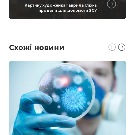
Картину художника Гаврила Глюка
продали для допомоги ЗСУ
Схожі новини