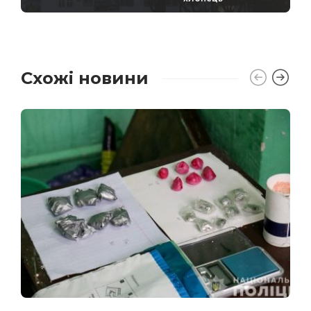
Схожі новини