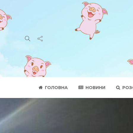
ГОЛОВНА
НОВИНИ
РОЗ