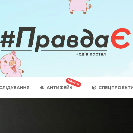
СЛІДУВАННЯ
АНТИФЕЙК
СПЕЦПРОЄКТ