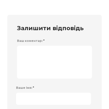
Залишити відповідь
Ваш коментар:
*
Ваше Імя:
*