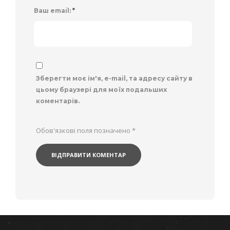
Ваш email:
*
Зберегти моє ім'я, e-mail, та адресу сайту в
цьому браузері для моїх подальших
коментарів.
Обов'язкові поля позначено
*