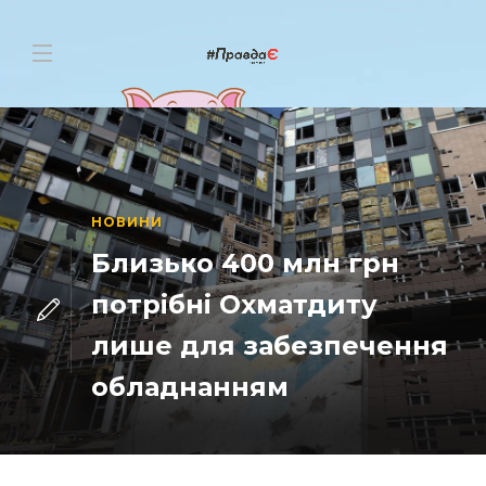
НОВИНИ
Близько 400 млн грн
потрібні Охматдиту
лише для забезпечення
обладнанням