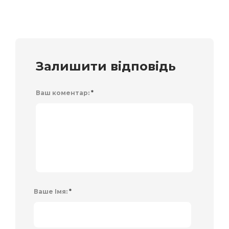
Залишити відповідь
Ваш коментар:
*
Ваше Імя:
*