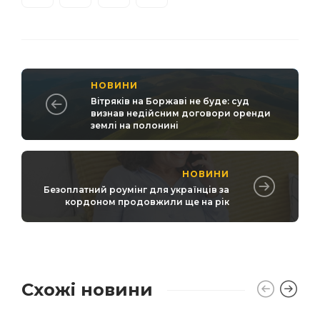
НОВИНИ
Вітряків на Боржаві не буде: суд
визнав недійсним договори оренди
землі на полонині
НОВИНИ
Безоплатний роумінг для українців за
кордоном продовжили ще на рік
Схожі новини