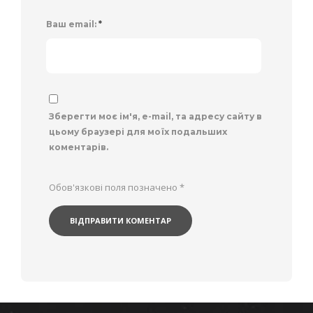
Ваш email:
*
Зберегти моє ім'я, e-mail, та адресу сайту в
цьому браузері для моїх подальших
коментарів.
Обов'язкові поля позначено
*