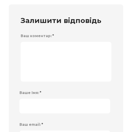
Залишити відповідь
Ваш коментар:
*
Ваше Імя:
*
Ваш email:
*