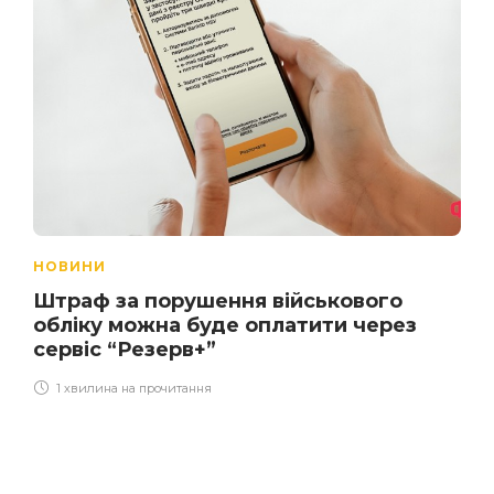
НОВИНИ
Штраф за порушення військового
обліку можна буде оплатити через
сервіс “Резерв+”
1 хвилина на прочитання