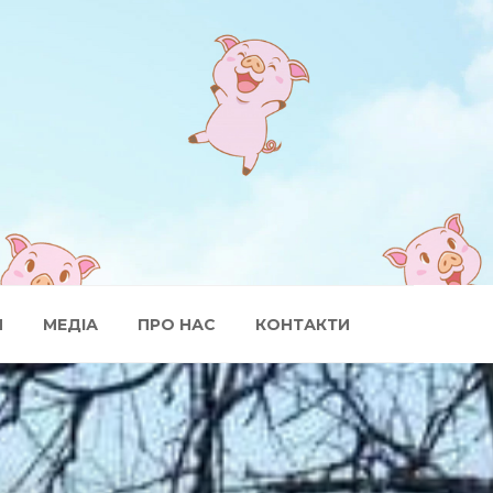
И
МЕДІА
ПРО НАС
КОНТАКТИ