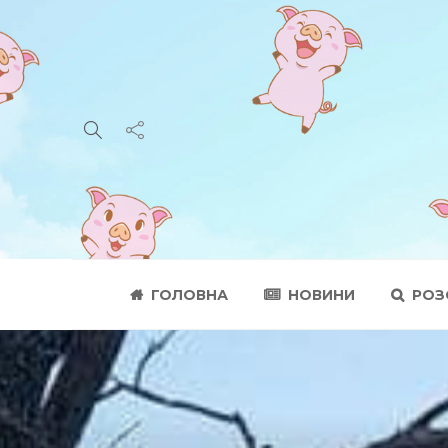
ГОЛОВНА
НОВИНИ
РОЗ