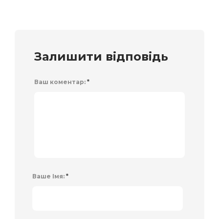
Залишити відповідь
Ваш коментар:
*
Ваше Імя:
*