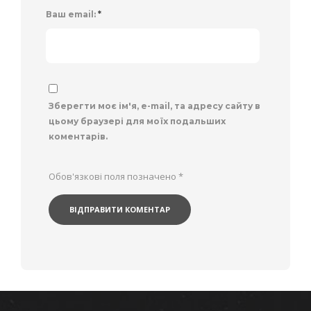
Ваш email:
*
Зберегти моє ім'я, e-mail, та адресу сайту в
цьому браузері для моїх подальших
коментарів.
Обов'язкові поля позначено
*