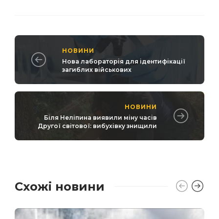
НОВИНИ
Нова лабораторія для ідентифікації
загиблих військових
НОВИНИ
Біля Неліпина виявили міну часів
Другої світової: вибухівку знищили
Схожі новини