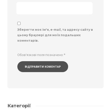
Зберегти моє ім'я, e-mail, та адресу сайту в
цьому браузері для моїх подальших
коментарів.
Обов'язкові поля позначено
*
Категорії