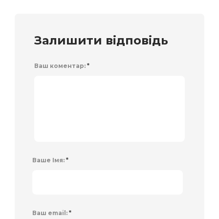
Залишити відповідь
Ваш коментар:
*
Ваше Імя:
*
Ваш email:
*