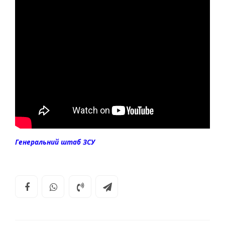
Генеральний штаб ЗСУ