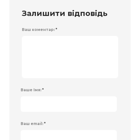
Залишити відповідь
Ваш коментар:
*
Ваше Імя:
*
Ваш email:
*