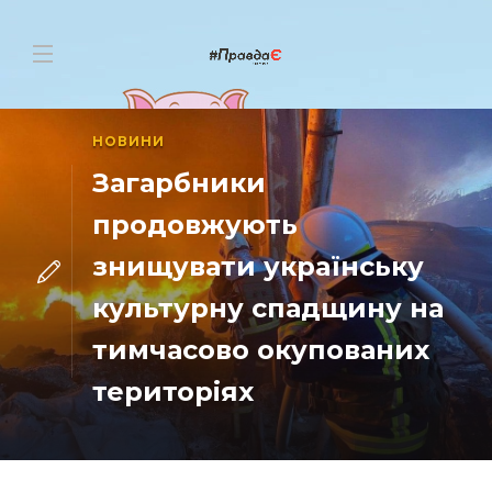
НОВИНИ
Загарбники
продовжують
знищувати українську
культурну спадщину на
тимчасово окупованих
територіях