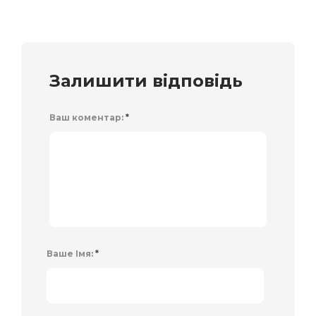
Залишити відповідь
Ваш коментар:
*
Ваше Імя:
*