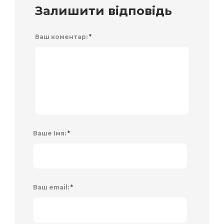
Залишити відповідь
Ваш коментар:
*
Ваше Імя:
*
Ваш email:
*