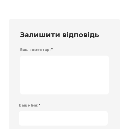
Залишити відповідь
Ваш коментар:
*
Ваше Імя:
*