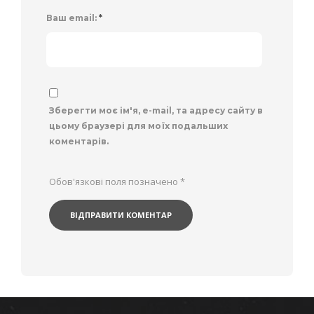
Ваш email:
*
Зберегти моє ім'я, e-mail, та адресу сайту в
цьому браузері для моїх подальших
коментарів.
Обов'язкові поля позначено
*