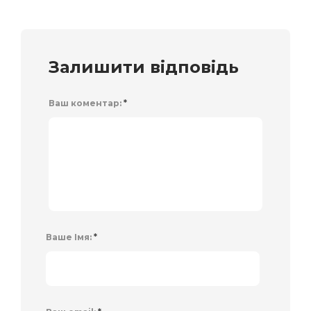
Залишити відповідь
Ваш коментар:
*
Ваше Імя:
*