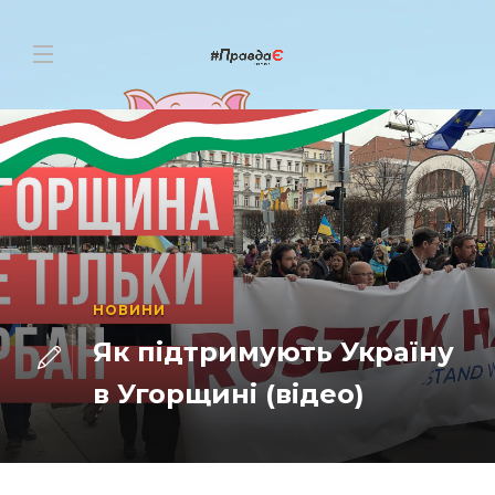
НОВИНИ
Як підтримують Україну
в Угорщині (відео)