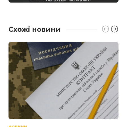
Схожі новини
НОВИНИ