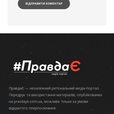
ПравдаЄ — незалежний регіональний медіа-портал.
Передрук та використання матеріалів, опублікованих
на pravdaye.com.ua, можливе тільки за умови
відкритого гіперпосилання.