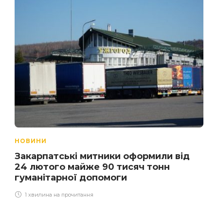
НОВИНИ
Закарпатські митники оформили від
24 лютого майже 90 тисяч тонн
гуманітарної допомоги
1 хвилина на прочитання