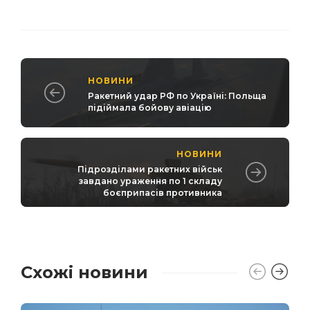
НОВИНИ
Ракетний удар РФ по Україні: Польща
підіймала бойову авіацію
НОВИНИ
Підрозділами ракетних військ
завдано ураження по 1 складу
боєприпасів противника
Схожі новини