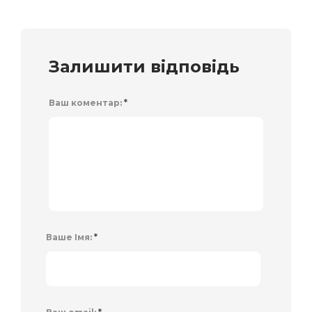
Залишити відповідь
Ваш коментар:
*
Ваше Імя:
*