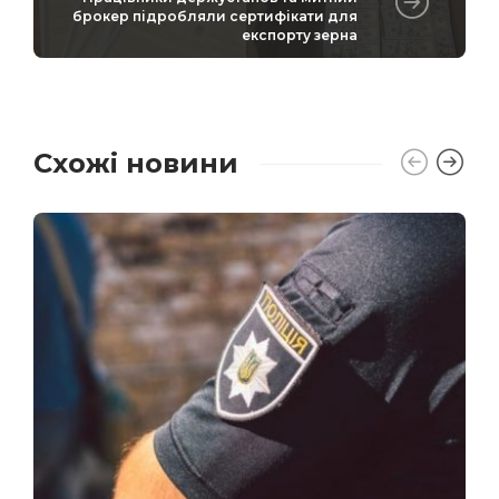
брокер підробляли сертифікати для
експорту зерна
Схожі новини