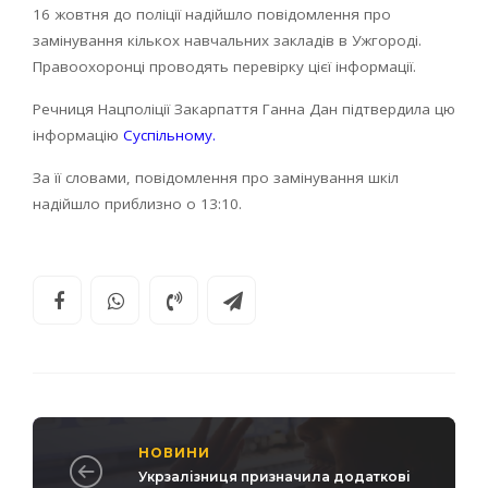
16 жовтня до поліції надійшло повідомлення про
замінування кількох навчальних закладів в Ужгороді.
Правоохоронці проводять перевірку цієї інформації.
Речниця Нацполіції Закарпаття Ганна Дан підтвердила цю
інформацію
Суспільному.
За її словами, повідомлення про замінування шкіл
надійшло приблизно о 13:10.
НОВИНИ
Укрзалізниця призначила додаткові