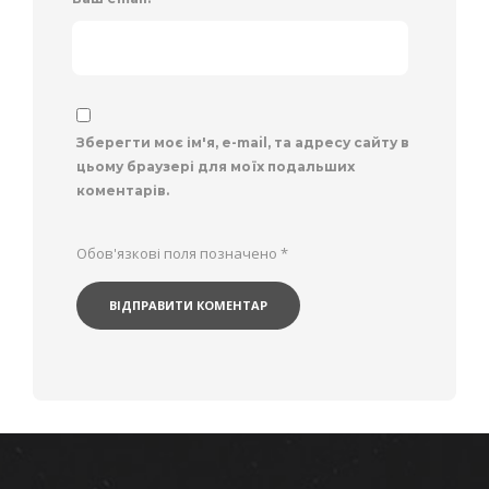
Зберегти моє ім'я, e-mail, та адресу сайту в
цьому браузері для моїх подальших
коментарів.
Обов'язкові поля позначено
*