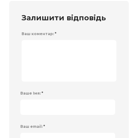
Залишити відповідь
Ваш коментар:
*
Ваше Імя:
*
Ваш email:
*