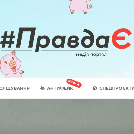
СЛІДУВАННЯ
АНТИФЕЙК
СПЕЦПРОЄКТ