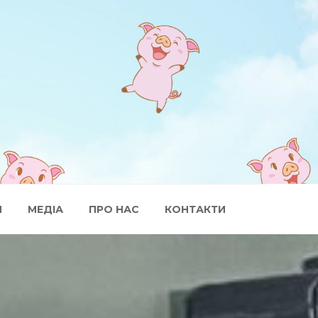
И
МЕДІА
ПРО НАС
КОНТАКТИ