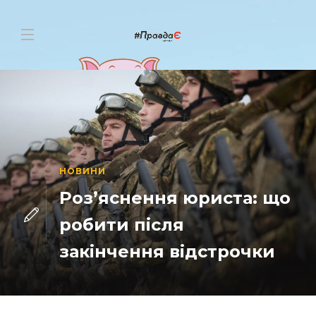
НОВИНИ
Роз’яснення юриста: що
робити після
закінчення відстрочки