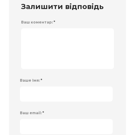
Залишити відповідь
Ваш коментар:
*
Ваше Імя:
*
Ваш email:
*