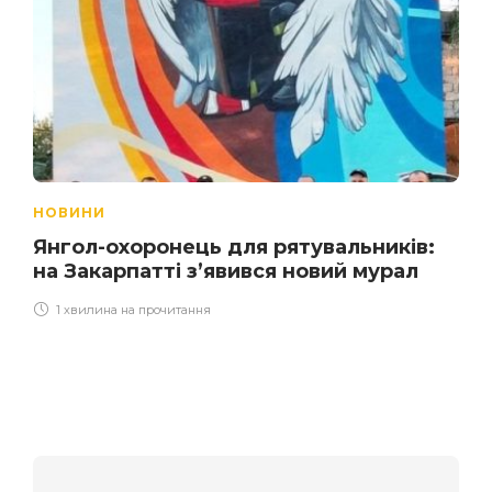
НОВИНИ
Янгол-охоронець для рятувальників:
на Закарпатті з’явився новий мурал
1 хвилина на прочитання