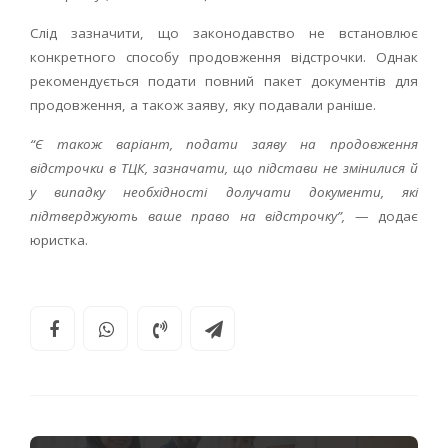
Слід зазначити, що законодавство не встановлює
конкретного способу продовження відстрочки. Однак
рекомендується подати повний пакет документів для
продовження, а також заяву, яку подавали раніше.
“Є також варіант, подати заяву на продовження
відстрочки в ТЦК, зазначати, що підстави не змінилися й
у випадку необхідності долучати документи, які
підтверджують ваше право на відстрочку”,
— додає
юристка.