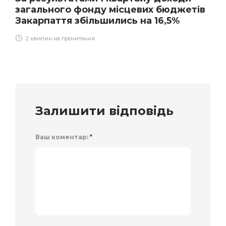
загального фонду місцевих бюджетів
Закарпаття збільшились на 16,5%
2 хвилин на прочитання
Залишити відповідь
Ваш коментар:
*