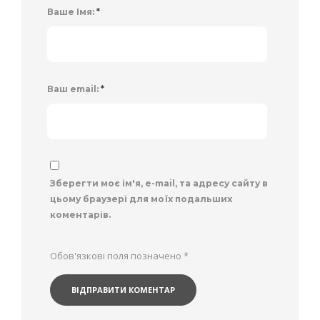
Ваше Імя:
*
Ваш email:
*
Зберегти моє ім'я, e-mail, та адресу сайту в
цьому браузері для моїх подальших
коментарів.
Обов'язкові поля позначено
*