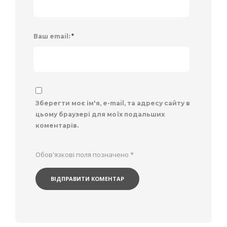
Ваш email:
*
Зберегти моє ім'я, e-mail, та адресу сайту в
цьому браузері для моїх подальших
коментарів.
Обов'язкові поля позначено
*