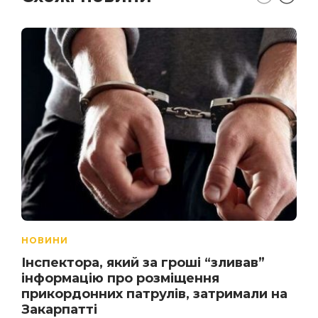
НОВИНИ
Інспектора, який за гроші “зливав”
інформацію про розміщення
прикордонних патрулів, затримали на
Закарпатті