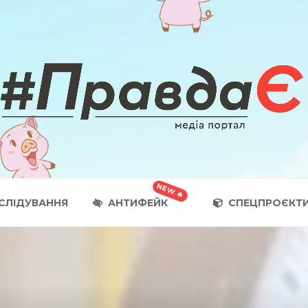
СЛІДУВАННЯ
АНТИФЕЙК
СПЕЦПРОЄКТ