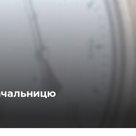
начальницю