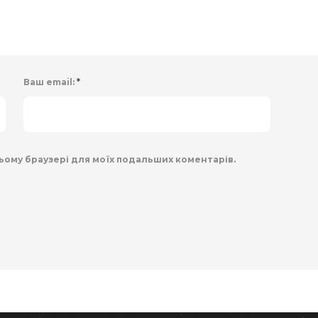
Ваш email:
*
 цьому браузері для моїх подальших коментарів.