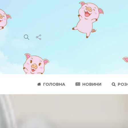
ГОЛОВНА
НОВИНИ
РОЗ