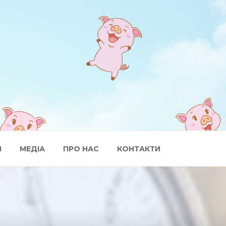
И
МЕДІА
ПРО НАС
КОНТАКТИ