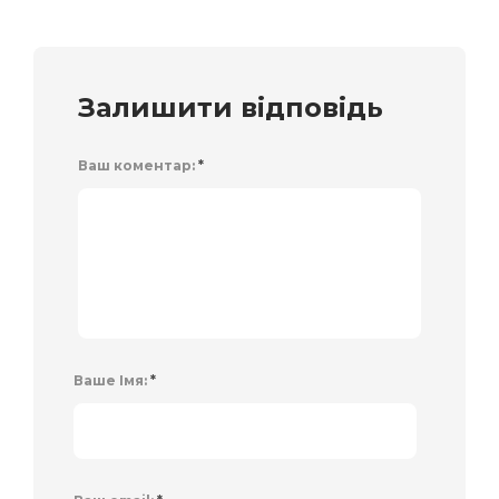
Залишити відповідь
Ваш коментар:
*
Ваше Імя:
*