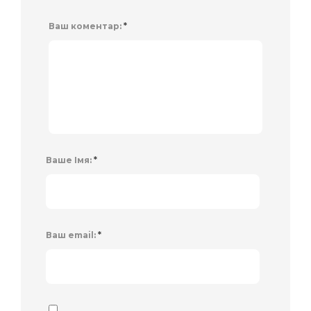
Ваш коментар:
*
Ваше Імя:
*
Ваш email:
*