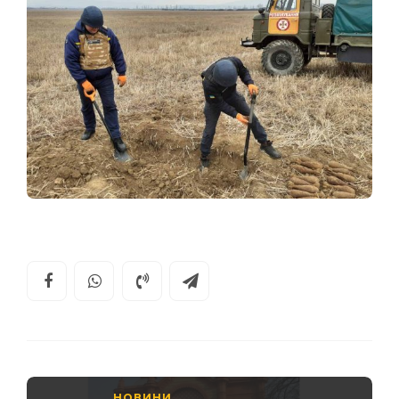
НОВИНИ