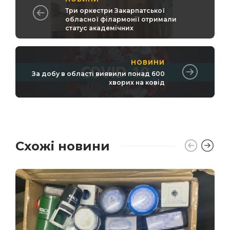
Три оркестри Закарпатської
обласної філармонії отримали
статус академічних
НОВИНИ
За добу в області виявили понад 600
хворих на ковід
Схожі новини