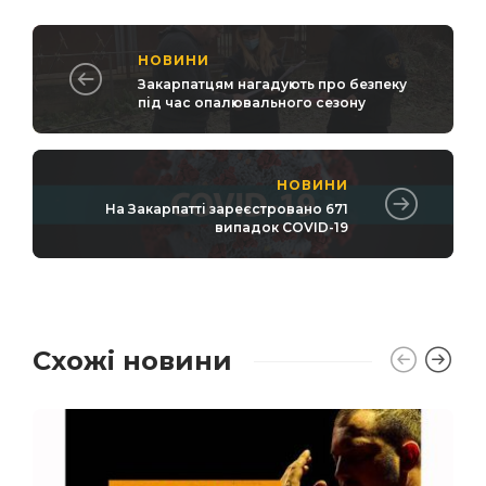
НОВИНИ
Закарпатцям нагадують про безпеку
під час опалювального сезону
НОВИНИ
На Закарпатті зареєстровано 671
випадок COVID-19
Схожі новини