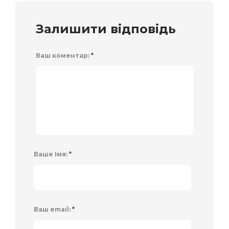
Залишити відповідь
Ваш коментар:
*
Ваше Імя:
*
Ваш email:
*