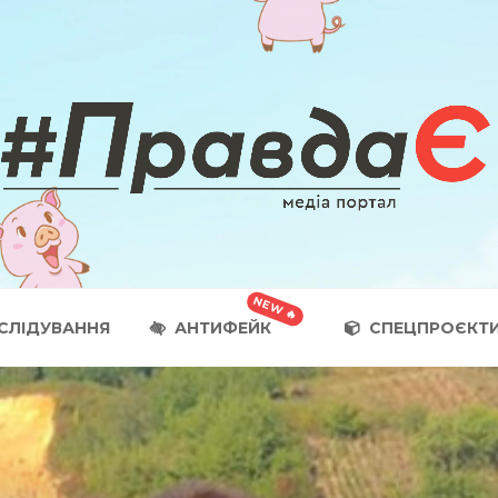
СЛІДУВАННЯ
АНТИФЕЙК
СПЕЦПРОЄКТ