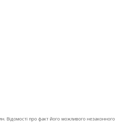
тин. Відомості про факт його можливого незаконного