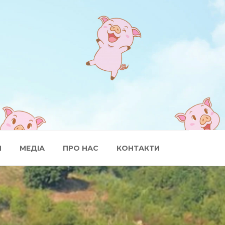
И
МЕДІА
ПРО НАС
КОНТАКТИ