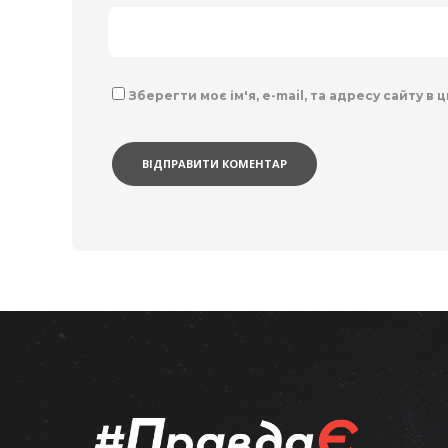
Зберегти моє ім'я, e-mail, та адресу сайту в