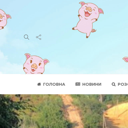
ГОЛОВНА
НОВИНИ
РОЗ