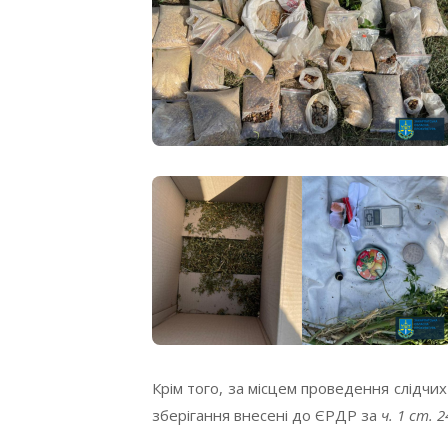
Крім того, за місцем проведення слідчи
зберігання внесені до ЄРДР за
ч. 1 ст. 