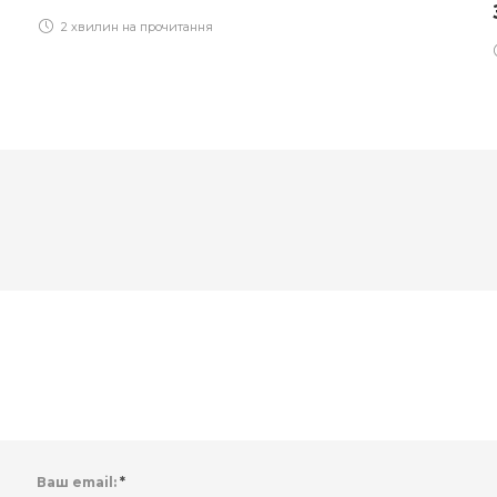
2 хвилин на прочитання
Ваш email:
*