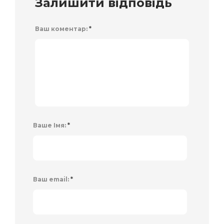
Залишити відповідь
Ваш коментар:
*
Ваше Імя:
*
Ваш email:
*