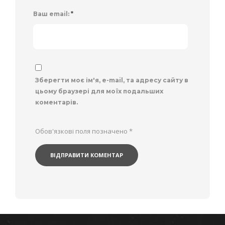
Ваш email:
*
Зберегти моє ім'я, e-mail, та адресу сайту в
цьому браузері для моїх подальших
коментарів.
Обов'язкові поля позначено
*