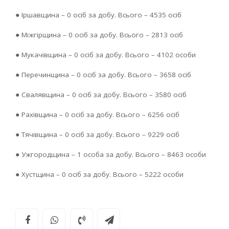
● Іршавщина – 0 осіб за добу. Всього – 4535 осіб
● Міжгірщина – 0 осіб за добу. Всього – 2813 осіб
● Мукачівщина – 0 осіб за добу. Всього – 4102 особи
● Перечинщина – 0 осіб за добу. Всього – 3658 осіб
● Свалявщина – 0 осіб за добу. Всього – 3580 осіб
● Рахівщина – 0 осіб за добу. Всього – 6256 осіб
● Тячівщина – 0 осіб за добу. Всього – 9229 осіб
● Ужгородщина – 1 особа за добу. Всього – 8463 особи
● Хустщина – 0 осіб за добу. Всього – 5222 особи