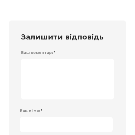
Залишити відповідь
Ваш коментар:
*
Ваше Імя:
*