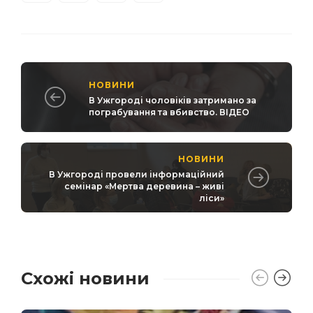
НОВИНИ
В Ужгороді чоловіків затримано за
пограбування та вбивство. ВІДЕО
НОВИНИ
В Ужгороді провели інформаційний
семінар «Мертва деревина – живі
ліси»
Схожі новини